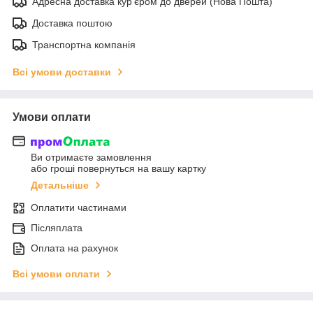
Адресна доставка кур'єром до дверей (Нова Пошта)
Доставка поштою
Транспортна компанія
Всі умови доставки
Умови оплати
Ви отримаєте замовлення
або гроші повернуться на вашу картку
Детальніше
Оплатити частинами
Післяплата
Оплата на рахунок
Всі умови оплати