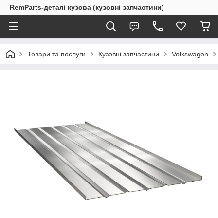
RemParts-деталі кузова (кузовні запчастини)
Товари та послуги
Кузовні запчастини
Volkswagen