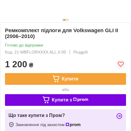
Ремкомплект підлоги для Volkswagen GLI II
(2006–2010)
Готово до відправки
Код: 21.WBFLORXXXX.ALL.0.00
Роздріб
1 200
₴
Купити
або
Купити з
Що таке купити з Пром?
Замовлення під захистом