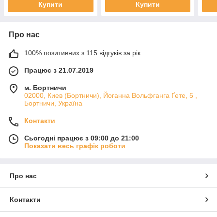
Купити
Купити
Про нас
100% позитивних з 115 відгуків за рік
Працює з 21.07.2019
м. Бортничи
02000, Киев (Бортничи), Йоганна Вольфганга Ґете, 5 ,
Бортничи, Україна
Контакти
Сьогодні працює з 09:00 до 21:00
Показати весь графік роботи
Про нас
Контакти