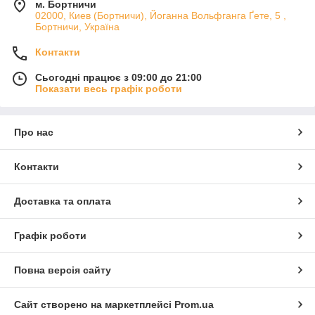
м. Бортничи
02000, Киев (Бортничи), Йоганна Вольфганга Ґете, 5 ,
Бортничи, Україна
Контакти
Сьогодні працює з 09:00 до 21:00
Показати весь графік роботи
Про нас
Контакти
Доставка та оплата
Графік роботи
Повна версія сайту
Сайт створено на маркетплейсі
Prom.ua