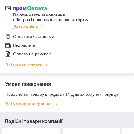
Ви отримаєте замовлення
або гроші повернуться на вашу картку
Детальніше
Оплатити частинами
Післяплата
Оплата на рахунок
Всі умови оплати
Умови повернення
Повернення товару впродовж 14 днів за рахунок покупця
Всі умови повернення
Подібні товари компанії