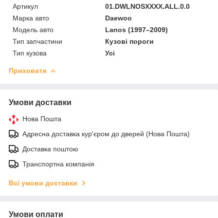
Артикул
01.DWLNOSXXXX.ALL.0.0
Марка авто
Daewoo
Модель авто
Lanos (1997–2009)
Тип запчастини
Кузові пороги
Тип кузова
Усі
Приховати
Умови доставки
Нова Пошта
Адресна доставка кур'єром до дверей (Нова Пошта)
Доставка поштою
Транспортна компанія
Всі умови доставки
Умови оплати