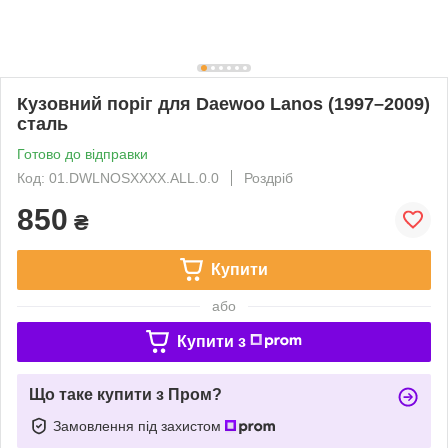
Кузовний поріг для Daewoo Lanos (1997–2009)
сталь
Готово до відправки
Код: 01.DWLNOSXXXX.ALL.0.0
Роздріб
850
₴
Купити
або
Купити з
Що таке купити з Пром?
Замовлення під захистом