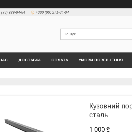
 (93) 929-84-84
+380 (99) 271-84-84
НАС
ДОСТАВКА
ОПЛАТА
УМОВИ ПОВЕРНЕННЯ
Кузовний пор
сталь
1 000 ₴