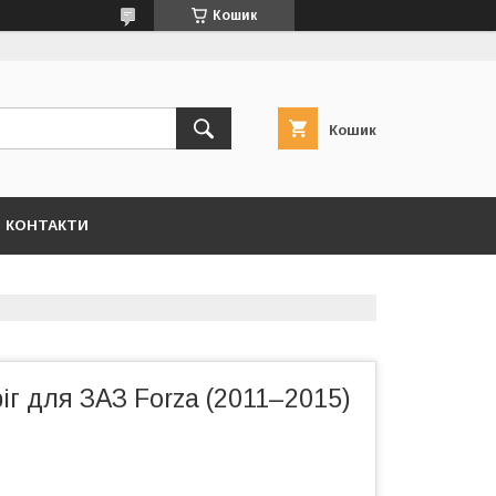
Кошик
Кошик
КОНТАКТИ
іг для ЗАЗ Forza (2011–2015)