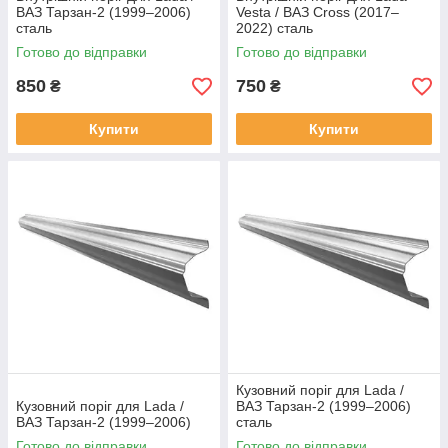
ВАЗ Тарзан-2 (1999–2006)
Vesta / ВАЗ Cross (2017–
сталь
2022) сталь
Готово до відправки
Готово до відправки
850
750
₴
₴
Купити
Купити
Кузовний поріг для Lada /
Кузовний поріг для Lada /
ВАЗ Тарзан-2 (1999–2006)
ВАЗ Тарзан-2 (1999–2006)
сталь
Готово до відправки
Готово до відправки