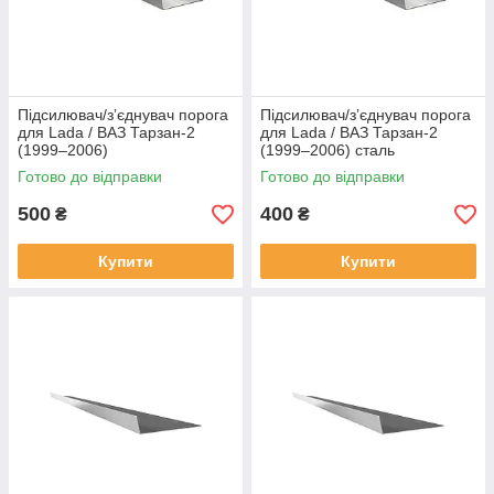
Підсилювач/зʼєднувач порога
Підсилювач/зʼєднувач порога
для Lada / ВАЗ Тарзан-2
для Lada / ВАЗ Тарзан-2
(1999–2006)
(1999–2006) сталь
Готово до відправки
Готово до відправки
500
400
₴
₴
Купити
Купити