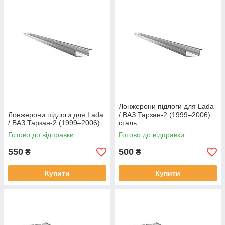
Лонжерони підлоги для Lada
Лонжерони підлоги для Lada
/ ВАЗ Тарзан-2 (1999–2006)
/ ВАЗ Тарзан-2 (1999–2006)
сталь
Готово до відправки
Готово до відправки
550
500
₴
₴
Купити
Купити