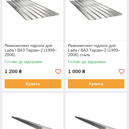
Ремкомплект підлоги для
Ремкомплект підлоги для
Lada / ВАЗ Тарзан-2 (1999–
Lada / ВАЗ Тарзан-2 (1999–
2006)
2006) сталь
Готово до відправки
Готово до відправки
1 200
1 000
₴
₴
Купити
Купити