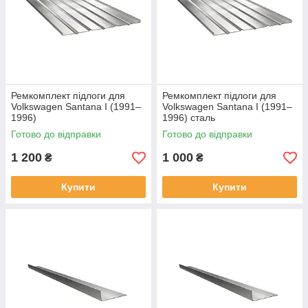
Ремкомплект підлоги для
Ремкомплект підлоги для
Volkswagen Santana I (1991–
Volkswagen Santana I (1991–
1996)
1996) сталь
Готово до відправки
Готово до відправки
1 200
1 000
₴
₴
Купити
Купити