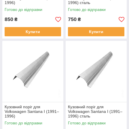
1996)
1996) сталь
Готово до відправки
Готово до відправки
850
750
₴
₴
Купити
Купити
Кузовний поріг для
Кузовний поріг для
Volkswagen Santana I (1991–
Volkswagen Santana I (1991–
1996)
1996) сталь
Готово до відправки
Готово до відправки