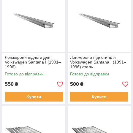
Лонжерони підлоги для
Лонжерони підлоги для
Volkswagen Santana I (1991–
Volkswagen Santana I (1991–
1996)
1996) сталь
Готово до відправки
Готово до відправки
550
500
₴
₴
Купити
Купити