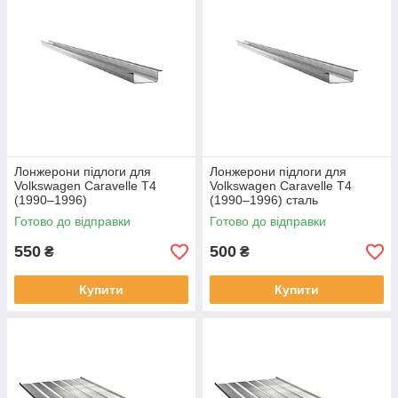
Лонжерони підлоги для
Лонжерони підлоги для
Volkswagen Caravelle T4
Volkswagen Caravelle T4
(1990–1996)
(1990–1996) сталь
Готово до відправки
Готово до відправки
550
500
₴
₴
Купити
Купити