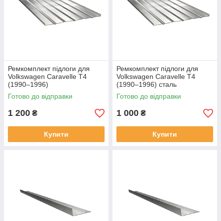
Ремкомплект підлоги для
Ремкомплект підлоги для
Volkswagen Caravelle T4
Volkswagen Caravelle T4
(1990–1996)
(1990–1996) сталь
Готово до відправки
Готово до відправки
1 200
1 000
₴
₴
Купити
Купити