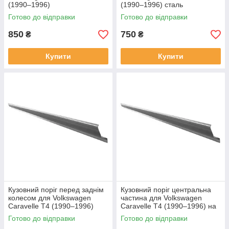
(1990–1996)
(1990–1996) сталь
Готово до відправки
Готово до відправки
850
750
₴
₴
Купити
Купити
Кузовний поріг перед заднім
Кузовний поріг центральна
колесом для Volkswagen
частина для Volkswagen
Caravelle T4 (1990–1996)
Caravelle T4 (1990–1996) на
довга база
всі бази
Готово до відправки
Готово до відправки