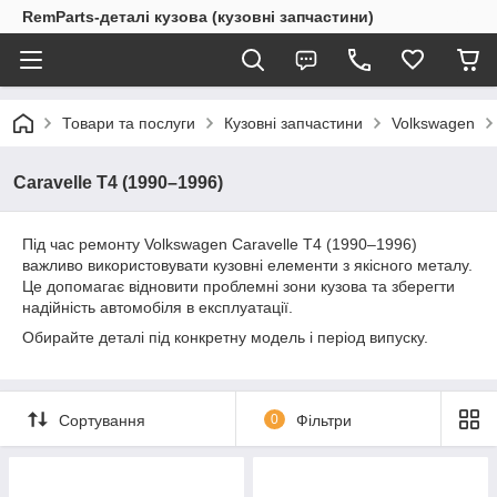
RemParts-деталі кузова (кузовні запчастини)
Товари та послуги
Кузовні запчастини
Volkswagen
Caravelle T4 (1990–1996)
Під час ремонту Volkswagen Caravelle T4 (1990–1996)
важливо використовувати кузовні елементи з якісного металу.
Це допомагає відновити проблемні зони кузова та зберегти
надійність автомобіля в експлуатації.
Обирайте деталі під конкретну модель і період випуску.
Сортування
0
Фільтри