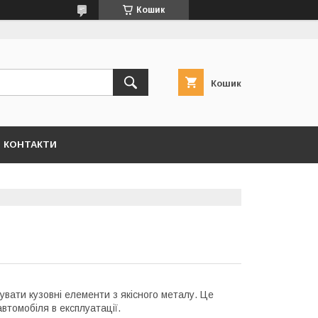
Кошик
Кошик
КОНТАКТИ
вувати кузовні елементи з якісного металу. Це
втомобіля в експлуатації.