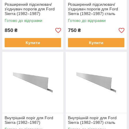
Розширений підсилювач/
Розширений підсилювач/
з'єднувач порогів для Ford
з'єднувач порогів для Ford
Sierra (1982–1987)
Sierra (1982–1987) сталь
Готово до відправки
Готово до відправки
850
750
₴
₴
Купити
Купити
Внутрішній поріг для Ford
Внутрішній поріг для Ford
Sierra (1982–1987)
Sierra (1982–1987) сталь