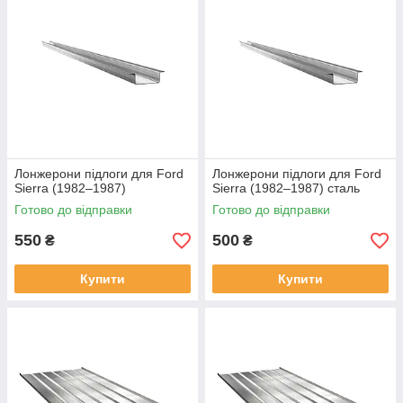
Лонжерони підлоги для Ford
Лонжерони підлоги для Ford
Sierra (1982–1987)
Sierra (1982–1987) сталь
Готово до відправки
Готово до відправки
550
500
₴
₴
Купити
Купити