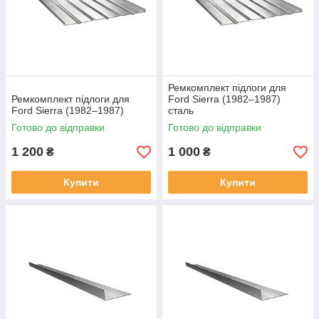
Ремкомплект підлоги для
Ремкомплект підлоги для
Ford Sierra (1982–1987)
Ford Sierra (1982–1987)
сталь
Готово до відправки
Готово до відправки
1 200
1 000
₴
₴
Купити
Купити