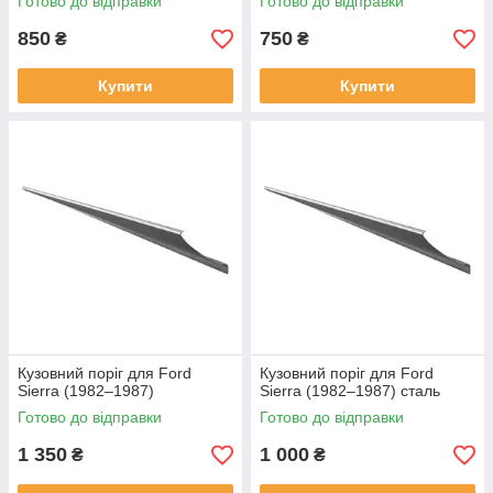
Готово до відправки
Готово до відправки
850
750
₴
₴
Купити
Купити
Кузовний поріг для Ford
Кузовний поріг для Ford
Sierra (1982–1987)
Sierra (1982–1987) сталь
Готово до відправки
Готово до відправки
1 350
1 000
₴
₴