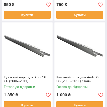
850
750
₴
₴
Купити
Купити
Кузовний поріг для Audi S6
Кузовний поріг для Audi S6
C6 (2006–2011)
C6 (2006–2011) сталь
Готово до відправки
Готово до відправки
1 350
1 000
₴
₴
Купити
Купити