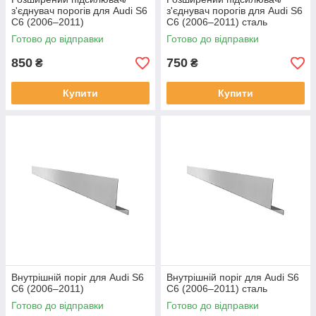
з'єднувач порогів для Audi S6
з'єднувач порогів для Audi S6
C6 (2006–2011)
C6 (2006–2011) сталь
Готово до відправки
Готово до відправки
850
750
₴
₴
Купити
Купити
Внутрішній поріг для Audi S6
Внутрішній поріг для Audi S6
C6 (2006–2011)
C6 (2006–2011) сталь
Готово до відправки
Готово до відправки