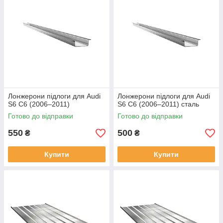
Лонжерони підлоги для Audi
Лонжерони підлоги для Audi
S6 C6 (2006–2011)
S6 C6 (2006–2011) сталь
Готово до відправки
Готово до відправки
550
500
₴
₴
Купити
Купити