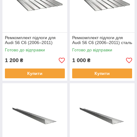
Ремкомплект підлоги для
Ремкомплект підлоги для
Audi S6 C6 (2006–2011)
Audi S6 C6 (2006–2011) сталь
Готово до відправки
Готово до відправки
1 200
1 000
₴
₴
Купити
Купити