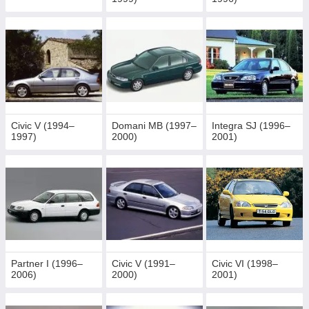
Civic V (1994–
Domani MB (1997–
Integra SJ (1996–
1997)
2000)
2001)
Partner I (1996–
Civic V (1991–
Civic VI (1998–
2006)
2000)
2001)