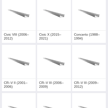
Civic VIII (2006–
Civic X (2015–
Concerto (1988–
2012)
2021)
1994)
CR–V II (2001–
CR–V III (2006–
CR–V III (2009–
2006)
2009)
2012)