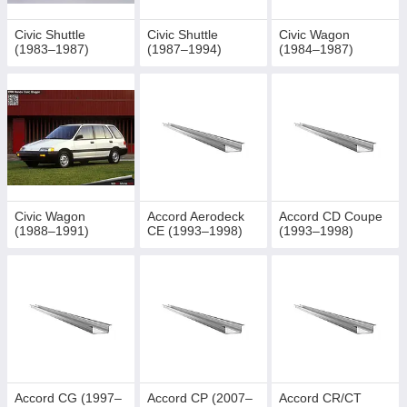
Civic Shuttle
Civic Shuttle
Civic Wagon
(1983–1987)
(1987–1994)
(1984–1987)
Civic Wagon
Accord Aerodeck
Accord CD Coupe
(1988–1991)
CE (1993–1998)
(1993–1998)
Accord CG (1997–
Accord CP (2007–
Accord CR/CT