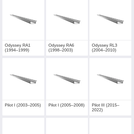
Odyssey RA1
Odyssey RA6
Odyssey RL3
(1994–1999)
(1998–2003)
(2004–2010)
Pilot I (2003–2005)
Pilot I (2005–2008)
Pilot III (2015–
2022)