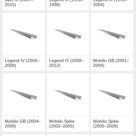
2015)
1998)
2004)
Legend IV (2004–
Legend IV (2008–
Mobilio GB (2001–
2008)
2012)
2004)
Mobilio GB (2004–
Mobilio Spike
Mobilio Spike
2008)
(2002–2005)
(2005–2008)