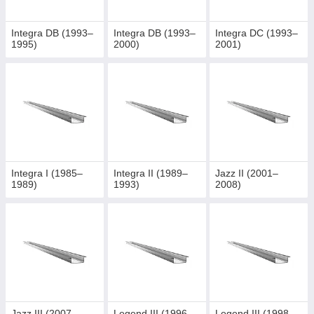
Integra DB (1993–
Integra DB (1993–
Integra DC (1993–
1995)
2000)
2001)
Integra I (1985–
Integra II (1989–
Jazz II (2001–
1989)
1993)
2008)
Jazz III (2007–
Legend III (1996–
Legend III (1998–